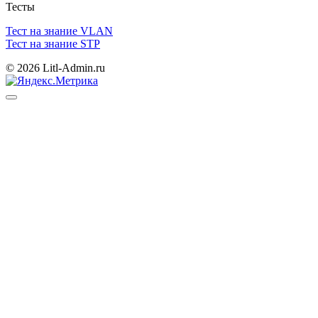
Тесты
Тест на знание VLAN
Тест на знание STP
© 2026 Litl-Admin.ru