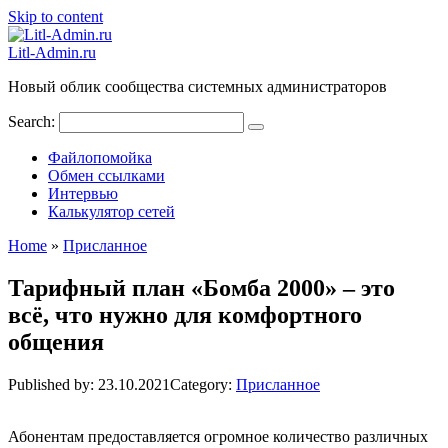
Skip to content
Litl-Admin.ru
Новый облик сообщества системных администраторов
Search:
Файлопомойка
Обмен ссылками
Интервью
Калькулятор сетей
Home
»
Присланное
Тарифный план «Бомба 2000» – это
всё, что нужно для комфортного
общения
Published by:
23.10.2021
Category:
Присланное
Абонентам предоставляется огромное количество различных