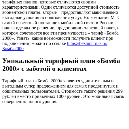
тарифных планов, которые отличаются своими
характеристиками. Одни отличаются доступной стоимость
абонентской платы, вторые – предоставляют максимально
выгодные условия использования услуг. Но компания МТС –
самый известный поставщик мобильной связи в России,
нашла идеальное решение, предоставив стартовый пакет, в
котором сочетаются все эти преимущества – тариф «Бомба
2000». Узнать, какие возможности получить клиент при
подключении, можно по ссылке
https://bezlimit-mts.ru/
Бомба2000
Уникальный тарифный план «Бомба
2000» с заботой о клиентах
Тарифный план «Бомба 2000» является удивительным и
выгодным супер предложением для самых продвинутых и
общительных пользователей. Стоимость такого решения 299
рублей вместо привычных 1000 рублей. Это мобильная связь
совершенно нового уровня.