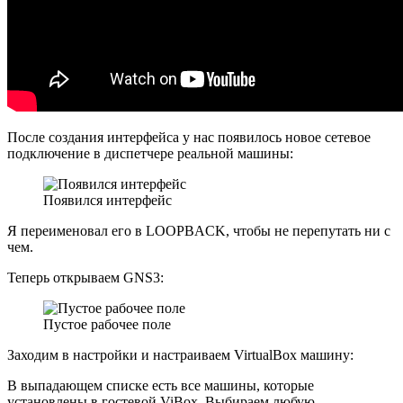
После создания интерфейса у нас появилось новое сетевое
подключение в диспетчере реальной машины:
Появился интерфейс
Я переименовал его в LOOPBACK, чтобы не перепутать ни с
чем.
Теперь открываем GNS3:
Пустое рабочее поле
Заходим в настройки и настраиваем VirtualBox машину:
В выпадающем списке есть все машины, которые
установлены в гостевой ViBox. Выбираем любую,