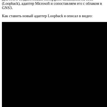
(Loopback), адаптер Microsoft и сопоставляем его с облаком в
GNS3.
Как ставить новый адаптер Loopback я описал в видео: