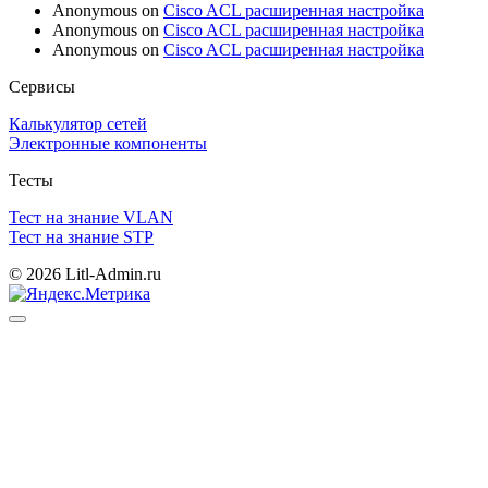
Anonymous
on
Cisco ACL расширенная настройка
Anonymous
on
Cisco ACL расширенная настройка
Anonymous
on
Cisco ACL расширенная настройка
Сервисы
Калькулятор сетей
Электронные компоненты
Тесты
Тест на знание VLAN
Тест на знание STP
© 2026 Litl-Admin.ru