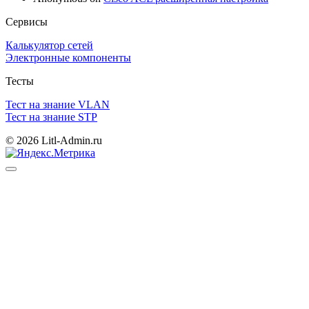
Сервисы
Калькулятор сетей
Электронные компоненты
Тесты
Тест на знание VLAN
Тест на знание STP
© 2026 Litl-Admin.ru