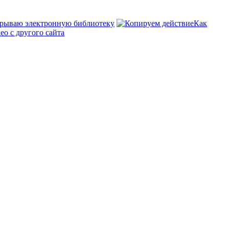
рываю электронную библиотеку
Как
ео с другого сайта