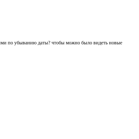
ными по убыванию даты? чтобы можно было видеть новые