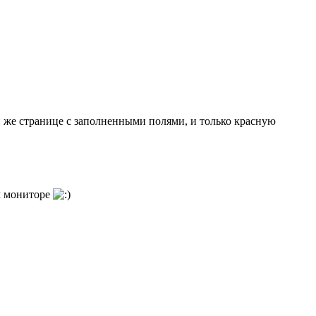
й же странице с заполненными полями, и только красную
м мониторе