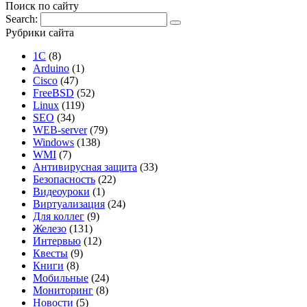
Поиск по сайту
Search:
Рубрики сайта
1С
(8)
Arduino
(1)
Cisco
(47)
FreeBSD
(52)
Linux
(119)
SEO
(34)
WEB-server
(79)
Windows
(138)
WMI
(7)
Антивирусная защита
(33)
Безопасность
(22)
Видеоуроки
(1)
Виртуализация
(24)
Для коллег
(9)
Железо
(131)
Интервью
(12)
Квесты
(9)
Книги
(8)
Мобильные
(24)
Мониторинг
(8)
Новости
(5)