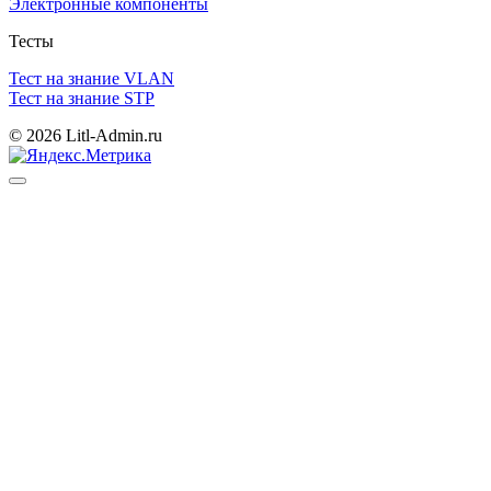
Электронные компоненты
Тесты
Тест на знание VLAN
Тест на знание STP
© 2026 Litl-Admin.ru