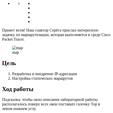
Привет всем! Наш соавтор Серёга прислал интересную
задачку по маршрутизации, которая выполняется в среде Cisco
Packet Tracer.
map
Цель
Разработка и внедрение IP-адресации
Настройка статических маршрутов
Ход работы
Подсказка: чтобы окно описания лабораторной работы
располагалось поверх всех окон поставьте галочку Top в
левом нижнем углу.