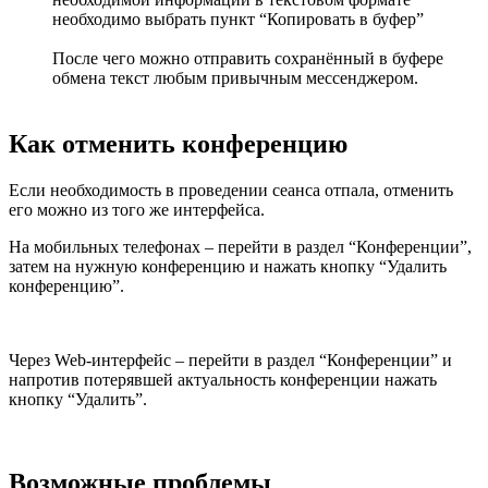
необходимо выбрать пункт “Копировать в буфер”
После чего можно отправить сохранённый в буфере
обмена текст любым привычным мессенджером.
Как отменить конференцию
Если необходимость в проведении сеанса отпала, отменить
его можно из того же интерфейса.
На мобильных телефонах – перейти в раздел “Конференции”,
затем на нужную конференцию и нажать кнопку “Удалить
конференцию”.
Через Web-интерфейс – перейти в раздел “Конференции” и
напротив потерявшей актуальность конференции нажать
кнопку “Удалить”.
Возможные проблемы