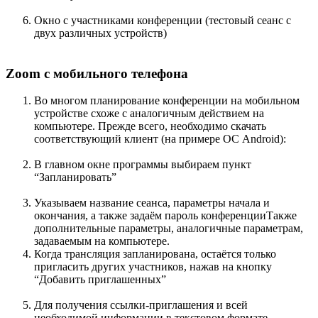
Окно с участниками конференции (тестовый сеанс c
двух различных устройств)
Zoom с мобильного телефона
Во многом планирование конференции на мобильном
устройстве схоже с аналогичным действием на
компьютере. Прежде всего, необходимо скачать
соответствующий клиент (на примере ОС Android):
В главном окне программы выбираем пункт
“Запланировать”
Указываем название сеанса, параметры начала и
окончания, а также задаём пароль конференции
Также
дополнительные параметры, аналогичные параметрам,
задаваемым на компьютере.
Когда трансляция запланирована, остаётся только
пригласить других участников, нажав на кнопку
“Добавить приглашенных”
Для получения ссылки-приглашения и всей
необходимой информации в текстовом формате