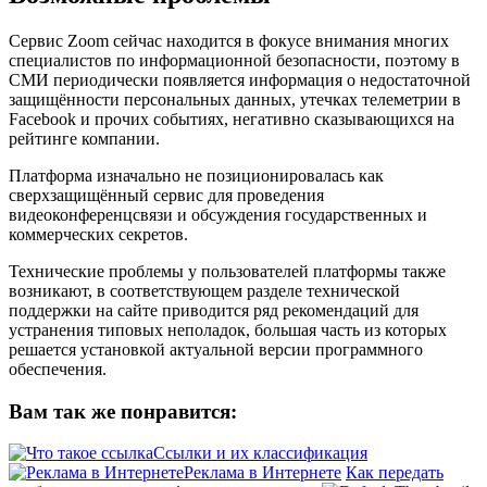
Сервис Zoom сейчас находится в фокусе внимания многих
специалистов по информационной безопасности, поэтому в
СМИ периодически появляется информация о недостаточной
защищённости персональных данных, утечках телеметрии в
Facebook и прочих событиях, негативно сказывающихся на
рейтинге компании.
Платформа изначально не позиционировалась как
сверхзащищённый сервис для проведения
видеоконференцсвязи и обсуждения государственных и
коммерческих секретов.
Технические проблемы у пользователей платформы также
возникают, в соответствующем разделе технической
поддержки на сайте приводится ряд рекомендаций для
устранения типовых неполадок, большая часть из которых
решается установкой актуальной версии программного
обеспечения.
Вам так же понравится:
Ссылки и их классификация
Реклама в Интернете
Как передать