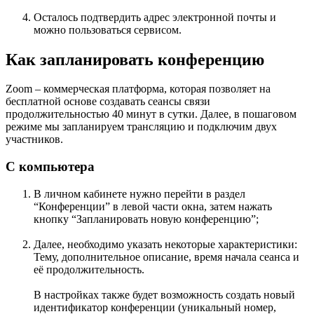
Осталось подтвердить адрес электронной почты и
можно пользоваться сервисом.
Как запланировать конференцию
Zoom – коммерческая платформа, которая позволяет на
бесплатной основе создавать сеансы связи
продолжительностью 40 минут в сутки. Далее, в пошаговом
режиме мы запланируем трансляцию и подключим двух
участников.
С компьютера
В личном кабинете нужно перейти в раздел
“Конференции” в левой части окна, затем нажать
кнопку “Запланировать новую конференцию”;
Далее, необходимо указать некоторые характеристики:
Тему, дополнительное описание, время начала сеанса и
её продолжительность.
В настройках также будет возможность создать новый
идентификатор конференции (уникальный номер,