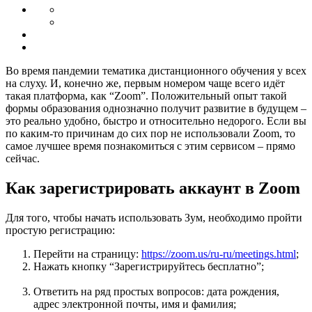
Во время пандемии тематика дистанционного обучения у всех
на слуху. И, конечно же, первым номером чаще всего идёт
такая платформа, как “Zoom”. Положительный опыт такой
формы образования однозначно получит развитие в будущем –
это реально удобно, быстро и относительно недорого. Если вы
по каким-то причинам до сих пор не использовали Zoom, то
самое лучшее время познакомиться с этим сервисом – прямо
сейчас.
Как зарегистрировать аккаунт в Zoom
Для того, чтобы начать использовать Зум, необходимо пройти
простую регистрацию:
Перейти на страницу:
https://zoom.us/ru-ru/meetings.html
;
Нажать кнопку “Зарегистрируйтесь бесплатно”;
Ответить на ряд простых вопросов: дата рождения,
адрес электронной почты, имя и фамилия;