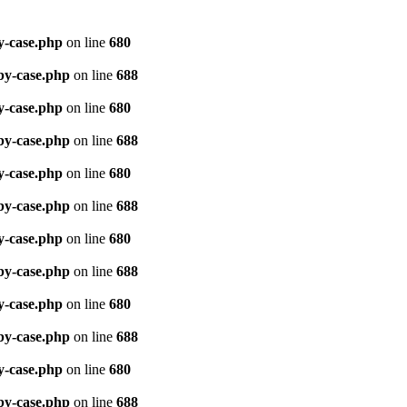
y-case.php
on line
680
by-case.php
on line
688
y-case.php
on line
680
by-case.php
on line
688
y-case.php
on line
680
by-case.php
on line
688
y-case.php
on line
680
by-case.php
on line
688
y-case.php
on line
680
by-case.php
on line
688
y-case.php
on line
680
by-case.php
on line
688