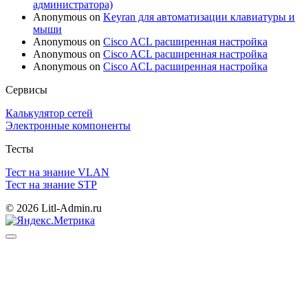
администратора)
Anonymous
on
Keyran для автоматизации клавиатуры и
мыши
Anonymous
on
Cisco ACL расширенная настройка
Anonymous
on
Cisco ACL расширенная настройка
Anonymous
on
Cisco ACL расширенная настройка
Сервисы
Калькулятор сетей
Электронные компоненты
Тесты
Тест на знание VLAN
Тест на знание STP
© 2026 Litl-Admin.ru