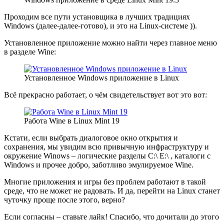
Проходим все пути установщика в лучших традициях
Windows (далее-далее-готово), и это на Linux-системе )).
Установленное приложение можно найти через главное меню
в разделе Wine:
Установленное Windows приложение в Linux
Всё прекрасно работает, о чём свидетельствует вот это вот:
Работа Wine в Linux Mint 19
Кстати, если выбрать диалоговое окно открытия и
сохранения, мы увидим всю привычную инфраструктуру и
окружение Winows – логические разделы C:\ E:\ , каталоги с
Windows и прочее добро, заботливо эмулируемое Wine.
Многие приложения и игры без проблем работают в такой
среде, что не может не радовать. И да, перейти на Linux станет
чуточку проще после этого, верно?
Если согласны – ставьте лайк! Спасибо, что дочитали до этого