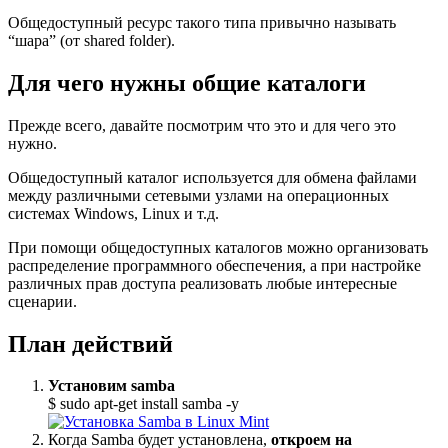
Общедоступный ресурс такого типа привычно называть
“шара” (от shared folder).
Для чего нужны общие каталоги
Прежде всего, давайте посмотрим что это и для чего это
нужно.
Общедоступный каталог используется для обмена файлами
между различными сетевыми узлами на операционных
системах Windows, Linux и т.д.
При помощи общедоступных каталогов можно организовать
распределение программного обеспечения, а при настройке
различных прав доступа реализовать любые интересные
сценарии.
План действий
Установим samba
$ sudo apt-get install samba -y
Когда Samba будет установлена,
откроем на