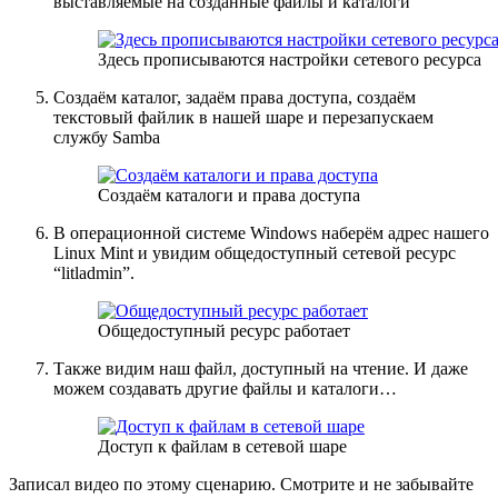
выставляемые на созданные файлы и каталоги
Здесь прописываются настройки сетевого ресурса
Создаём каталог, задаём права доступа, создаём
текстовый файлик в нашей шаре и перезапускаем
службу Samba
Создаём каталоги и права доступа
В операционной системе Windows наберём адрес нашего
Linux Mint и увидим общедоступный сетевой ресурс
“litladmin”.
Общедоступный ресурс работает
Также видим наш файл, доступный на чтение. И даже
можем создавать другие файлы и каталоги…
Доступ к файлам в сетевой шаре
Записал видео по этому сценарию. Смотрите и не забывайте