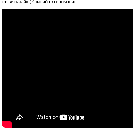
ставить лайк ) Спасибо за внимание.