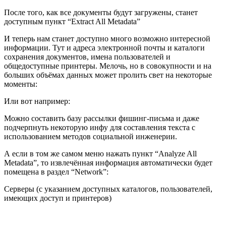
После того, как все документы будут загружены, станет
доступным пункт “Extract All Metadata”
И теперь нам станет доступно много возможно интересной
информации. Тут и адреса электронной почты и каталоги
сохранения документов, имена пользователей и
общедоступные принтеры. Мелочь, но в совокупности и на
больших объёмах данных может пролить свет на некоторые
моменты:
Или вот например:
Можно составить базу рассылки фишинг-письма и даже
подчерпнуть некоторую инфу для составления текста с
использованием методов социальной инженерии.
А если в том же самом меню нажать пункт “Analyze All
Metadata”, то извлечённая информация автоматически будет
помещена в раздел “Network”:
Серверы (с указанием доступных каталогов, пользователей,
имеющих доступ и принтеров)