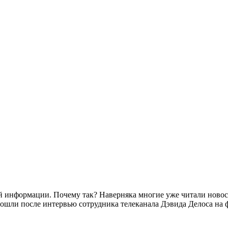
 информации. Почему так? Наверняка многие уже читали новост
ошли после интервью сотрудника телеканала Дэвида Делоса на