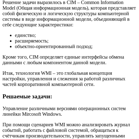
Решение задачи выразилось в CIM – Common Information
Model (Общая информационная модель), которая представляет
собой физическую и логическую структуры компьютерной
системы в виде информационной модели, объединяющей в
себе следующие характеристики:
единство;
расширяемость;
объектно-ориентированный подход;
Кроме того, CIM определяет единые интерфейсы обмена
данными с любым компонентом данной модели.
Итак, технология WMI – это глобальная концепция
настройки, управления и слежения за работой различных
частей корпоративной компьютерной сети.
Решаемые задачи:
Управление различными версиями операционных систем
линейки Mircosoft Windows.
При помощи сценариев WMI можно анализировать журнал
событий, работать с файловой системой, обращаться к
счётчикам производительности, управлять запущенными