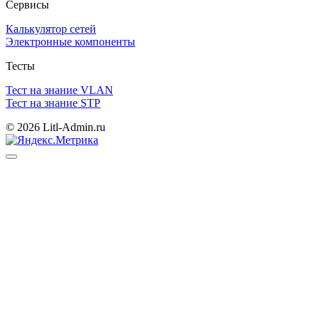
Сервисы
Калькулятор сетей
Электронные компоненты
Тесты
Тест на знание VLAN
Тест на знание STP
© 2026 Litl-Admin.ru