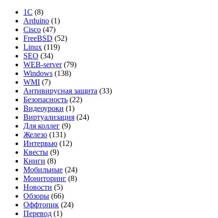
1С
(8)
Arduino
(1)
Cisco
(47)
FreeBSD
(52)
Linux
(119)
SEO
(34)
WEB-server
(79)
Windows
(138)
WMI
(7)
Антивирусная защита
(33)
Безопасность
(22)
Видеоуроки
(1)
Виртуализация
(24)
Для коллег
(9)
Железо
(131)
Интервью
(12)
Квесты
(9)
Книги
(8)
Мобильные
(24)
Мониторинг
(8)
Новости
(5)
Обзоры
(66)
Оффтопик
(24)
Перевод
(1)