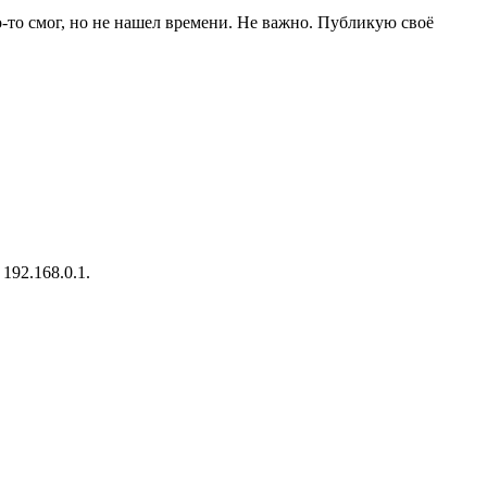
то-то смог, но не нашел времени. Не важно. Публикую своё
192.168.0.1.