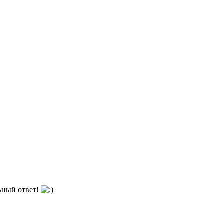
ьный ответ!