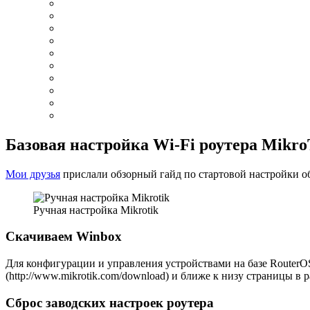
Базовая настройка Wi-Fi роутера Mikr
Мои друзья
прислали обзорный гайд по стартовой настройки об
Ручная настройка Mikrotik
Скачиваем Winbox
Для конфигурации и управления устройствами на базе RouterO
(http://www.mikrotik.com/download) и ближе к низу страницы в раз
Сброс заводских настроек роутера