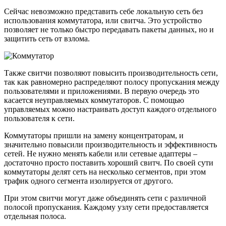
Сейчас невозможно представить себе локальную сеть без
использования коммутатора, или свитча. Это устройство
позволяет не только быстро передавать пакеты данных, но и
защитить сеть от взлома.
Также свитчи позволяют повысить производительность сети,
так как равномерно распределяют полосу пропускания между
пользователями и приложениями. В первую очередь это
касается неуправляемых коммутаторов. С помощью
управляемых можно настраивать доступ каждого отдельного
пользователя к сети.
Коммутаторы пришли на замену концентраторам, и
значительно повысили производительность и эффективность
сетей. Не нужно менять кабели или сетевые адаптеры –
достаточно просто поставить хороший свитч. По своей сути
коммутаторы делят сеть на несколько сегментов, при этом
трафик одного сегмента изолируется от другого.
При этом свитчи могут даже объединять сети с различной
полосой пропускания. Каждому узлу сети предоставляется
отдельная полоса.