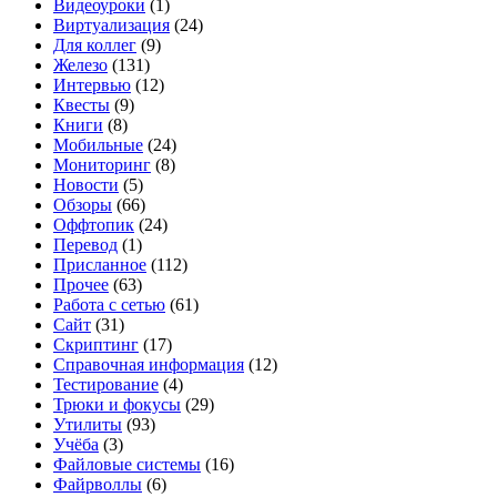
Видеоуроки
(1)
Виртуализация
(24)
Для коллег
(9)
Железо
(131)
Интервью
(12)
Квесты
(9)
Книги
(8)
Мобильные
(24)
Мониторинг
(8)
Новости
(5)
Обзоры
(66)
Оффтопик
(24)
Перевод
(1)
Присланное
(112)
Прочее
(63)
Работа с сетью
(61)
Сайт
(31)
Скриптинг
(17)
Справочная информация
(12)
Тестирование
(4)
Трюки и фокусы
(29)
Утилиты
(93)
Учёба
(3)
Файловые системы
(16)
Файрволлы
(6)