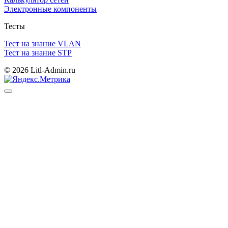
Электронные компоненты
Тесты
Тест на знание VLAN
Тест на знание STP
© 2026 Litl-Admin.ru