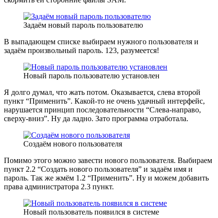
Задаём новый пароль пользователю
В выпадающем списке выбираем нужного пользователя и
задаём произвольный пароль. 123, разумеется!
Новый пароль пользователю установлен
Я долго думал, что жать потом. Оказывается, слева второй
пункт “Применить”. Какой-то не очень удачный интерфейс,
нарушается принцип последовательности “Слева-направо,
сверху-вниз”. Ну да ладно. Зато программа отработала.
Создаём нового пользователя
Помимо этого можно завести нового пользователя. Выбираем
пункт 2.2 “Создать нового пользователя” и задаём имя и
пароль. Так же жмём 1.2 “Применить”. Ну и можем добавить
права администратора 2.3 пункт.
Новый пользователь появился в системе