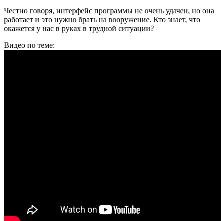
Честно говоря, интерфейс программы не очень удачен, но она
работает и это нужно брать на вооружение. Кто знает, что
окажется у нас в руках в трудной ситуации?
Видео по теме: