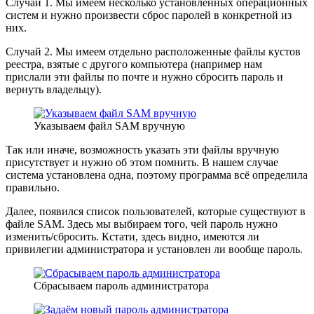
Случай 1. Мы имеем несколько установленных операционных
систем и нужно произвести сброс паролей в конкретной из
них.
Случай 2. Мы имеем отдельно расположенные файлы кустов
реестра, взятые с другого компьютера (например нам
прислали эти файлы по почте и нужно сбросить пароль и
вернуть владельцу).
Указываем файл SAM вручную
Так или иначе, возможность указать эти файлы вручную
присутствует и нужно об этом помнить. В нашем случае
система установлена одна, поэтому программа всё определила
правильно.
Далее, появился список пользователей, которые существуют в
файле SAM. Здесь мы выбираем того, чей пароль нужно
изменить/сбросить. Кстати, здесь видно, имеются ли
привилегии администратора и установлен ли вообще пароль.
Сбрасываем пароль администратора