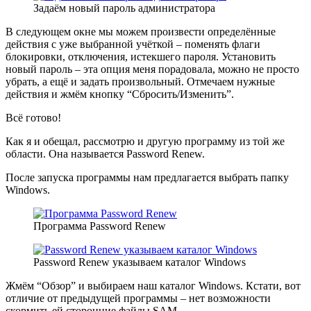
Задаём новый пароль администратора
В следующем окне мы можем произвести определённые
действия с уже выбранной учёткой – поменять флаги
блокировки, отключения, истекшего пароля. Установить
новый пароль – эта опция меня порадовала, можно не просто
убрать, а ещё и задать произвольный. Отмечаем нужные
действия и жмём кнопку “Сбросить/Изменить”.
Всё готово!
Как я и обещал, рассмотрю и другую программу из той же
области. Она называется Password Renew.
После запуска программы нам предлагается выбрать папку
Windows.
Программа Password Renew
Password Renew указываем каталог Windows
Жмём “Обзор” и выбираем наш каталог Windows. Кстати, вот
отличие от предыдущей программы – нет возможности
скормить ей сторонние файлы SAM.