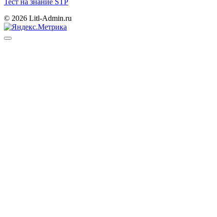
Тест на знание STP
© 2026 Litl-Admin.ru