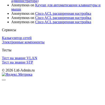
администратора)
Anonymous
on
Keyran для автоматизации клавиатуры и
мыши
Anonymous
on
Cisco ACL расширенная настройка
Anonymous
on
Cisco ACL расширенная настройка
Anonymous
on
Cisco ACL расширенная настройка
Сервисы
Калькулятор сетей
Электронные компоненты
Тесты
Тест на знание VLAN
Тест на знание STP
© 2026 Litl-Admin.ru