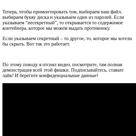
Теперь, чтобы примонтировать том, выбираем наш файл,
выбираем букву диска и указываем один из паролей. Если
указываем “несекретный”, то открывается то содержимое
контейнера, которое мы можем выдать противнику.
Если указываем секретный – то другое, то, которое мы хотели
бы скрыть. Вот так это работает.
По этому поводу я отснял видео, посмотрите, там полная
демонстрация всей этой фишки. Подписывайтесь, ставьте
лайк! И берегите конфиденциальные данные!