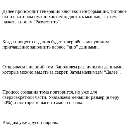
Далее происходит генерация ключевой информации, типовое
окно в котором нужно хаотично двигать мышью, а затем
нажать кнопку “Разместить”.
Когда процесс создания будет завершён – мы увидим
приглашение заполнить первое “дно” данными.
Открываем внешний том. Заполняем различными данными,
которые можно выдать за секрет. Затем нажимаем “Далее”.
Процесс создания тома повторится, но уже для
сверхсекретной части. Указываем меньший размер (я беру
50%) и повторяем шаги с самого начала.
Вводим уже другой пароль.