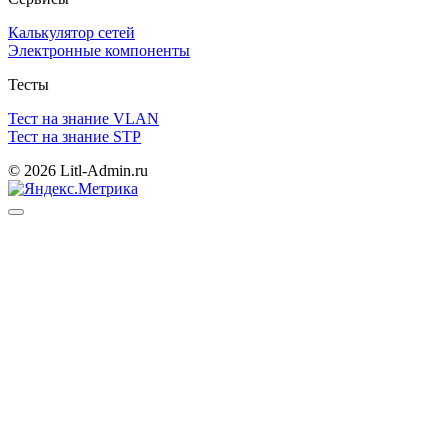
Калькулятор сетей
Электронные компоненты
Тесты
Тест на знание VLAN
Тест на знание STP
© 2026 Litl-Admin.ru