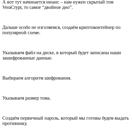
А вот тут начинается нюанс – нам нужен скрытый том
VeraCrypt, то самое “двойное дно”.
Дальше особо не изголяемся, создаём криптоконтейнер по
популярной схеме.
Указываем файл на диске, в который будет записаны наши
зашифрованные данные.
Выбираем алгоритм шифрования.
Указываем размер тома.
Создаём первичный пароль, который мы готовы будем выдать
противнику.