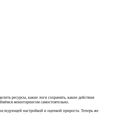
елить ресурсы, какие логи сохранять, какие действия
займёмся мониторингом самостоятельно.
 последующей настройкой и оценкой прироста. Теперь же