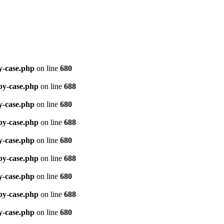
y-case.php
on line
680
by-case.php
on line
688
y-case.php
on line
680
by-case.php
on line
688
y-case.php
on line
680
by-case.php
on line
688
y-case.php
on line
680
by-case.php
on line
688
y-case.php
on line
680