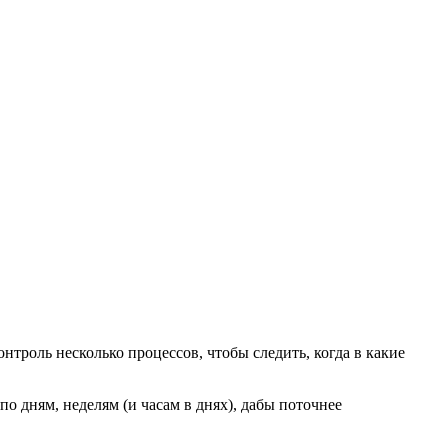
нтроль несколько процессов, чтобы следить, когда в какие
по дням, неделям (и часам в днях), дабы поточнее