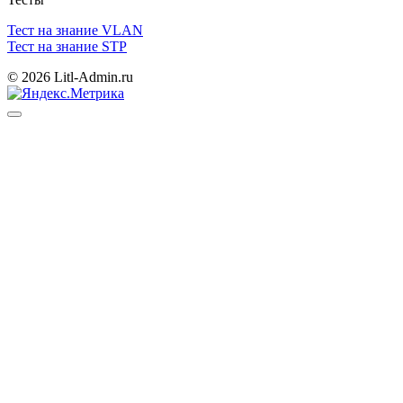
Тест на знание VLAN
Тест на знание STP
© 2026 Litl-Admin.ru