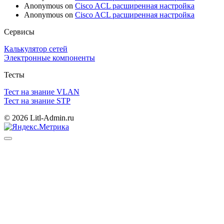
Anonymous
on
Cisco ACL расширенная настройка
Anonymous
on
Cisco ACL расширенная настройка
Сервисы
Калькулятор сетей
Электронные компоненты
Тесты
Тест на знание VLAN
Тест на знание STP
© 2026 Litl-Admin.ru