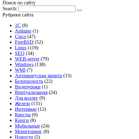
Поиск по сайту
Search:
Рубрики сайта
1С
(8)
Arduino
(1)
Cisco
(47)
FreeBSD
(52)
Linux
(119)
SEO
(34)
WEB-server
(79)
Windows
(138)
WMI
(7)
Антивирусная защита
(33)
Безопасность
(22)
Видеоуроки
(1)
Виртуализация
(24)
Для коллег
(9)
Железо
(131)
Интервью
(12)
Квесты
(9)
Книги
(8)
Мобильные
(24)
Мониторинг
(8)
Новости
(5)