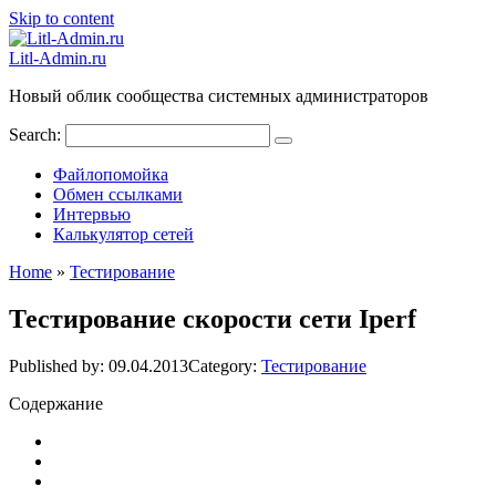
Skip to content
Litl-Admin.ru
Новый облик сообщества системных администраторов
Search:
Файлопомойка
Обмен ссылками
Интервью
Калькулятор сетей
Home
»
Тестирование
Тестирование скорости сети Iperf
Published by:
09.04.2013
Category:
Тестирование
Содержание