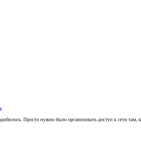
ь
надобилось. Просто нужно было организовать доступ к сети там,