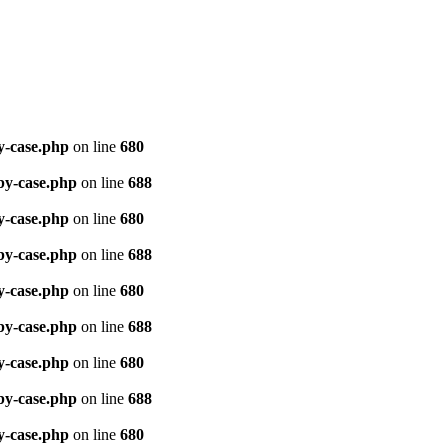
y-case.php
on line
680
by-case.php
on line
688
y-case.php
on line
680
by-case.php
on line
688
y-case.php
on line
680
by-case.php
on line
688
y-case.php
on line
680
by-case.php
on line
688
y-case.php
on line
680