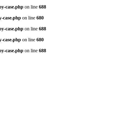
by-case.php
on line
688
y-case.php
on line
680
by-case.php
on line
688
y-case.php
on line
680
by-case.php
on line
688