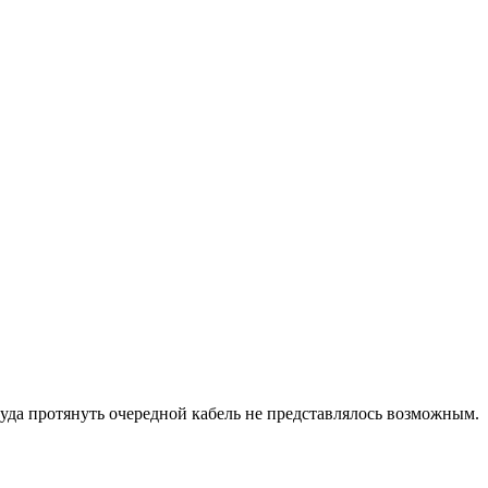
 куда протянуть очередной кабель не представлялось возможным.